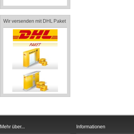
Wir versenden mit DHL Paket
Mehr über...
Informationen