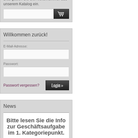
unserem Katalog ein.
Willkommen zurück!
E-Mail-Adresse:
Passwort:
Passwort vergessen?
News
Bitte lesen Sie die Info
zur Geschäftsaufgabe
im 1. Kategoriepunkt.